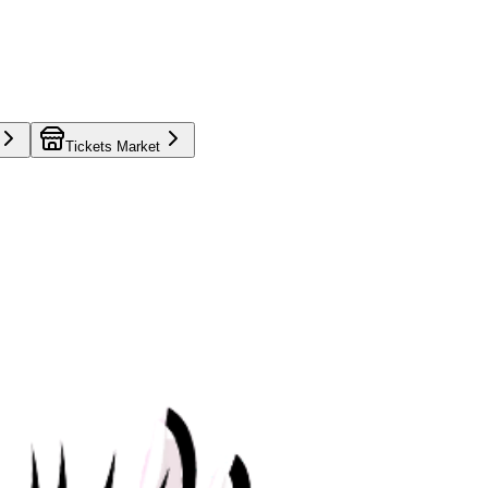
Tickets Market