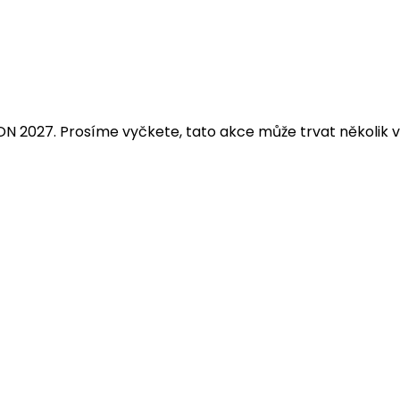
 2027. Prosíme vyčkete, tato akce může trvat několik vt