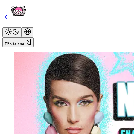
Přihlásit se