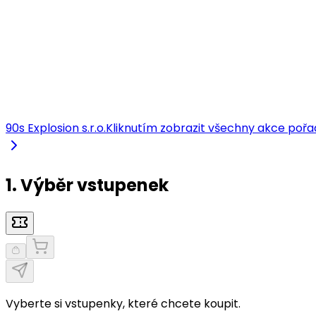
90s Explosion s.r.o.
Kliknutím zobrazit všechny akce pořa
1. Výběr vstupenek
Vyberte si vstupenky, které chcete koupit.