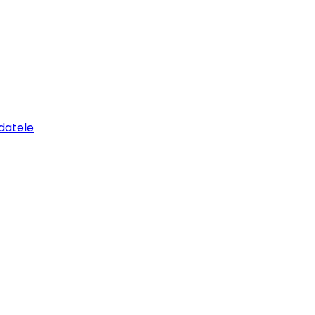
datele